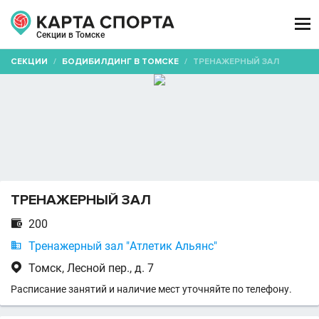

Секции в Томске
СЕКЦИИ
/
БОДИБИЛДИНГ В ТОМСКЕ
/
ТРЕНАЖЕРНЫЙ ЗАЛ
ТРЕНАЖЕРНЫЙ ЗАЛ

200

Тренажерный зал "Атлетик Альянс"

Томск, Лесной пер., д. 7
Расписание занятий и наличие мест уточняйте по телефону.