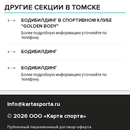
ДРУГИЕ СЕКЦИИ В ТОМСКЕ
БОДИБИЛДИНГ В СПОРТИВНОМ КЛУБЕ
"GOLDEN BODY"
Более подробную информацию уточняйте по
телефону.
БОДИБИЛДИНГ
БОДИБИЛДИНГ
Более подробную информацию уточняйте по
телефону.
info@kartasporta.ru
© 2026 ООО «Карта спорта»
Публичный лицензионный договор-оферта