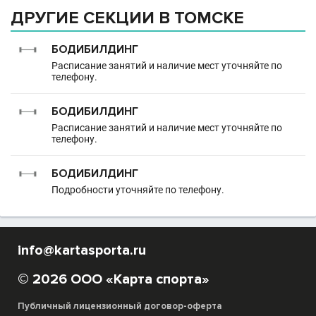
ДРУГИЕ СЕКЦИИ В ТОМСКЕ
БОДИБИЛДИНГ
Расписание занятий и наличие мест уточняйте по
телефону.
БОДИБИЛДИНГ
Расписание занятий и наличие мест уточняйте по
телефону.
БОДИБИЛДИНГ
Подробности уточняйте по телефону.
info@kartasporta.ru
© 2026 ООО «Карта спорта»
Публичный лицензионный договор-оферта