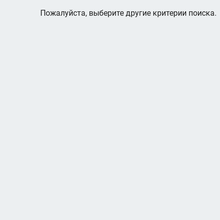
Пожалуйста, выберите другие критерии поиска.