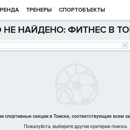
РЕНДА
ТРЕНЕРЫ
СПОРТОБЪЕКТЫ
 НЕ НАЙДЕНО: ФИТНЕС В ТО

и спортивные секции в Томске, соответствующие всем з
Пожалуйста, выберите другие критерии поиска.