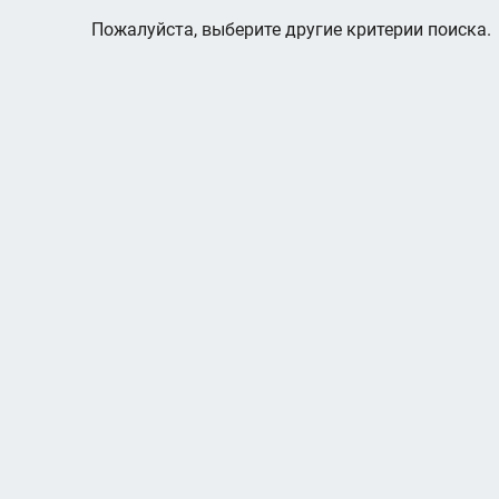
Пожалуйста, выберите другие критерии поиска.