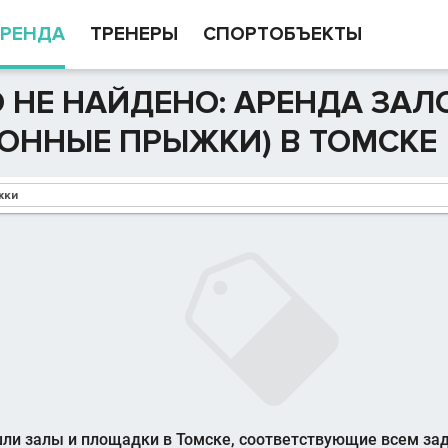
РЕНДА
ТРЕНЕРЫ
СПОРТОБЪЕКТЫ
 НЕ НАЙДЕНО: АРЕНДА ЗАЛ
ОННЫЕ ПРЫЖКИ) В ТОМСКЕ
ли залы и площадки в Томске, соответствующие всем з