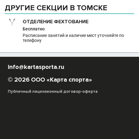
ДРУГИЕ СЕКЦИИ В ТОМСКЕ
ОТДЕЛЕНИЕ ФЕХТОВАНИЕ
Бесплатно
Расписание занятий и наличие мест уточняйте по
телефону
info@kartasporta.ru
© 2026 ООО «Карта спорта»
Публичный лицензионный договор-оферта