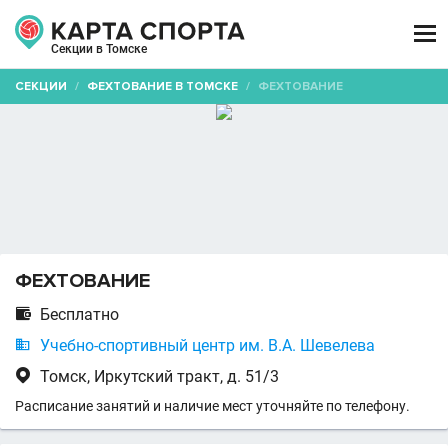

Секции в Томске
СЕКЦИИ
/
ФЕХТОВАНИЕ В ТОМСКЕ
/
ФЕХТОВАНИЕ
ФЕХТОВАНИЕ

Бесплатно

Учебно-спортивный центр им. В.А. Шевелева

Томск, Иркутский тракт, д. 51/3
Расписание занятий и наличие мест уточняйте по телефону.