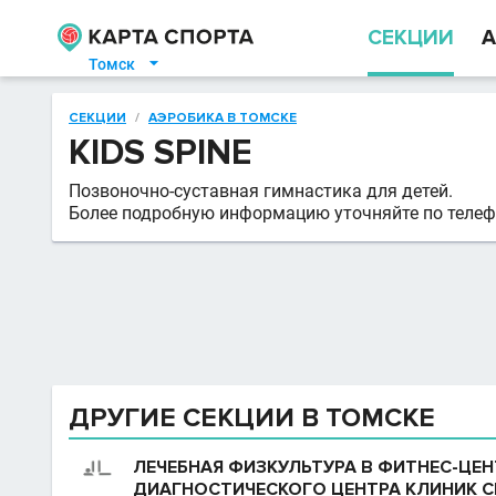
СЕКЦИИ
А
Томск

СЕКЦИИ
/
АЭРОБИКА В ТОМСКЕ
KIDS SPINE
Позвоночно-суставная гимнастика для детей.
Более подробную информацию уточняйте по телеф
ДРУГИЕ СЕКЦИИ В ТОМСКЕ
ЛЕЧЕБНАЯ ФИЗКУЛЬТУРА В ФИТНЕС-ЦЕН
ДИАГНОСТИЧЕСКОГО ЦЕНТРА КЛИНИК С