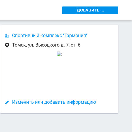
ДОБАВИТЬ ...
Спортивный комплекс "Гармония"

Томск, ул. Высоцкого д. 7, ст. 6

Изменить или добавить информацию
