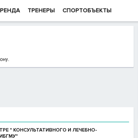
РЕНДА
ТРЕНЕРЫ
СПОРТОБЪЕКТЫ
ону.
ТРЕ " КОНСУЛЬТАТИВНОГО И ЛЕЧЕБНО-
ИБГМУ"