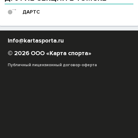
ДАРТС
info@kartasporta.ru
© 2026 ООО «Карта спорта»
Публичный лицензионный договор-оферта