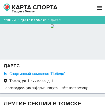

Секции в Томске
СЕКЦИИ
/
ДАРТС В ТОМСКЕ
/
ДАРТС
ДАРТС

Спортивный комплекс "Победа"

Томск, ул. Нахимова, д. 1
Более подробную информацию уточняйте по телефону.
ДРУГИЕ СЕКЦИИ В ТОМСКЕ