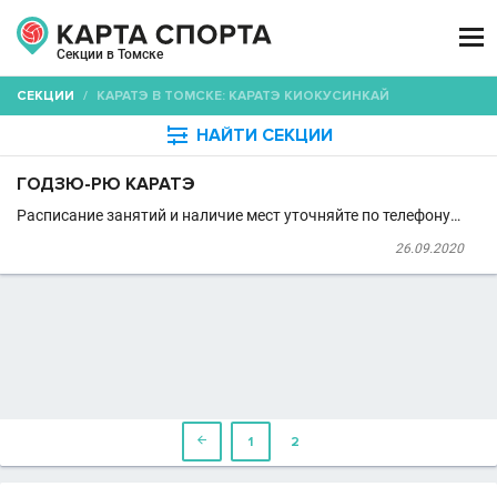

Секции в Томске
СЕКЦИИ
/
КАРАТЭ В ТОМСКЕ: КАРАТЭ КИОКУСИНКАЙ

НАЙТИ СЕКЦИИ
ГОДЗЮ-РЮ КАРАТЭ
Расписание занятий и наличие мест уточняйте по телефону…
26.09.2020

1
2