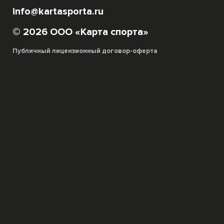
info@kartasporta.ru
© 2026 ООО «Карта спорта»
Публичный лицензионный договор-оферта