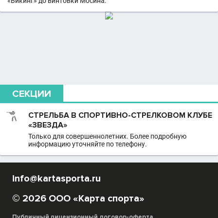
«Викинг» до винтовки Мосина.
СЕКЦИИ
СТРЕЛЬБА В СПОРТИВНО-СТРЕЛКОВОМ КЛУБЕ
«ЗВЕЗДА»
Только для совершеннолетних. Более подробную
информацию уточняйте по телефону.
info@kartasporta.ru
© 2026 ООО «Карта спорта»
Публичный лицензионный договор-оферта