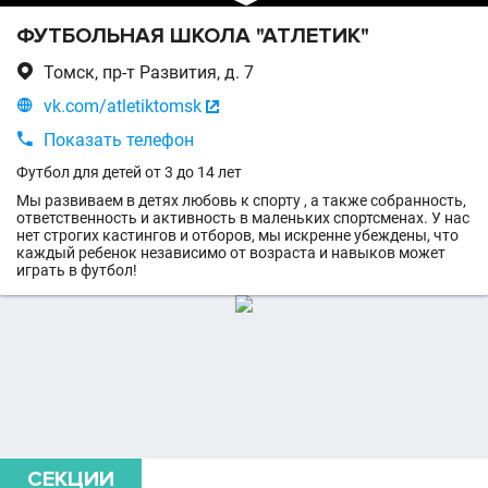
ФУТБОЛЬНАЯ ШКОЛА "АТЛЕТИК"

Томск, пр-т Развития, д. 7

vk.com/atletiktomsk


Показать телефон
Футбол для детей от 3 до 14 лет
Мы развиваем в детях любовь к спорту , а также собранность,
ответственность и активность в маленьких спортсменах. У нас
нет строгих кастингов и отборов, мы искренне убеждены, что
каждый ребенок независимо от возраста и навыков может
играть в футбол!
СЕКЦИИ